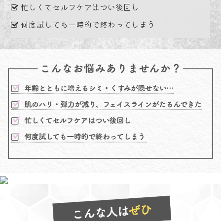
忙しくてセルフケアはつい後回し
何度試しても一時的で終わってしまう